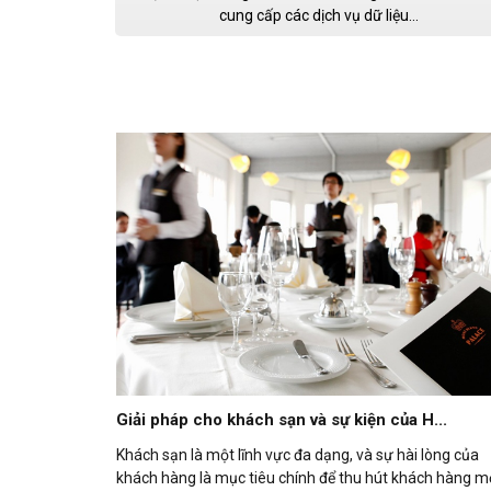
cung cấp các dịch vụ dữ liệu...
Giải pháp cho khách sạn và sự kiện của H...
Khách sạn là một lĩnh vực đa dạng, và sự hài lòng của
khách hàng là mục tiêu chính để thu hút khách hàng m