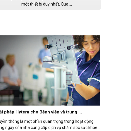
một thiết bị duy nhất. Qua ...
ải pháp Hytera cho Bệnh viện và trung ...
uyền thông là một phần quan trọng trong hoạt động
ng ngày của nhà cung cấp dịch vụ chăm sóc sức khỏe.