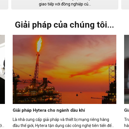
giao tiếp với đồng nghiệp củ...
Giải pháp của chúng tôi...
Giải pháp Hytera cho ngành dầu khí
Gi
Là nhà cung cấp giải pháp và thiết bị mạng riêng hàng
Tr
ới
đầu thế giới, Hytera tận dụng các công nghệ tiên tiến để
hà