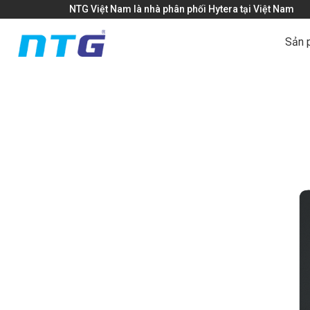
NTG Việt Nam là nhà phân phối Hytera tại Việt Nam
Sản 