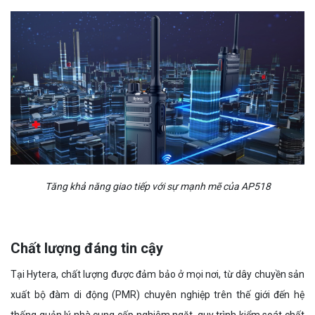
Tăng khả năng giao tiếp với sự mạnh mẽ của AP518
Chất lượng đáng tin cậy
Tại Hytera, chất lượng được đảm bảo ở mọi nơi, từ dây chuyền sản
xuất bộ đàm di động (PMR) chuyên nghiệp trên thế giới đến hệ