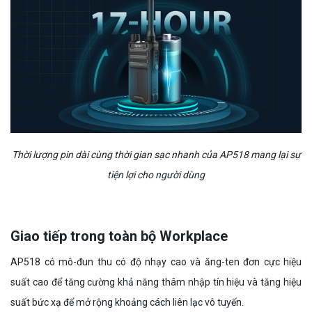
Thời lượng pin dài cùng thời gian sạc nhanh của AP518 mang lại sự
tiện lợi cho người dùng
Giao tiếp trong toàn bộ Workplace
AP518 có mô-đun thu có độ nhạy cao và ăng-ten đơn cực hiệu
suất cao để tăng cường khả năng thâm nhập tín hiệu và tăng hiệu
suất bức xạ để mở rộng khoảng cách liên lạc vô tuyến.